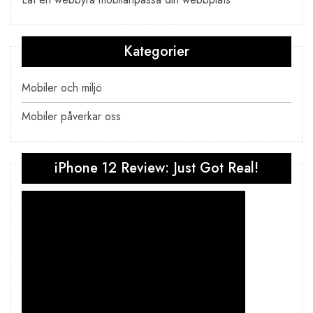
Kategorier
Mobiler och miljö
Mobiler påverkar oss
iPhone 12 Review: Just Got Real!