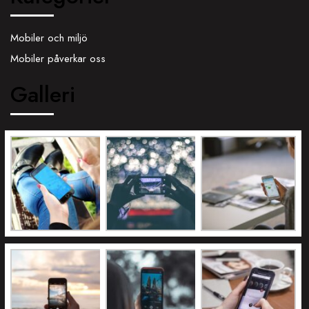
Mobiler och miljö
Mobiler påverkar oss
Galleri