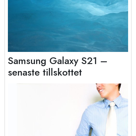
Samsung Galaxy S21 –
senaste tillskottet