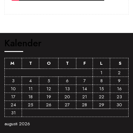
Kalender
M
T
O
T
F
L
S
1
2
3
4
5
6
7
8
9
10
11
12
13
14
15
16
17
18
19
20
21
22
23
24
25
26
27
28
29
30
31
augusti 2026