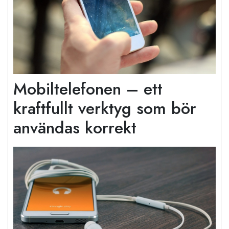
Mobiltelefonen – ett
kraftfullt verktyg som bör
användas korrekt