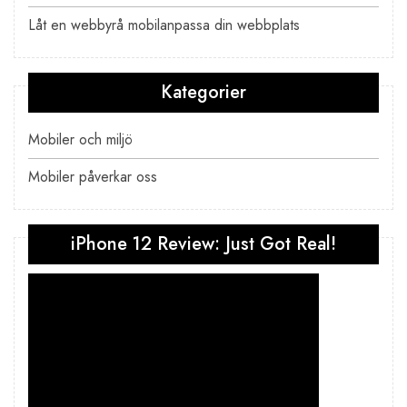
Låt en webbyrå mobilanpassa din webbplats
Kategorier
Mobiler och miljö
Mobiler påverkar oss
iPhone 12 Review: Just Got Real!