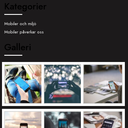
Kategorier
Mobiler och miljö
Mobiler påverkar oss
Galleri