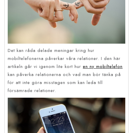
Det kan råda delade meningar kring hur
mobiltelefonerna påverkar våra relationer. I den här
artikeln går vi igenom lite kort hur
en ny mobiltelefon
kan påverka relationerna och vad man bör tänka på
för att inte göra misstagen som kan leda till
försämrade relationer.