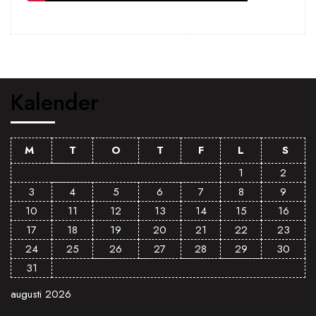
Kalender
M
T
O
T
F
L
S
1
2
3
4
5
6
7
8
9
10
11
12
13
14
15
16
17
18
19
20
21
22
23
24
25
26
27
28
29
30
31
augusti 2026