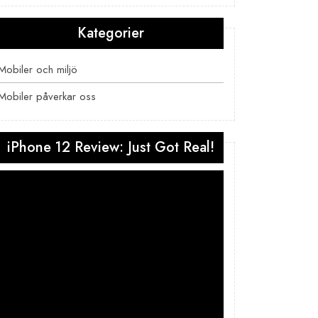
Kategorier
Mobiler och miljö
Mobiler påverkar oss
iPhone 12 Review: Just Got Real!