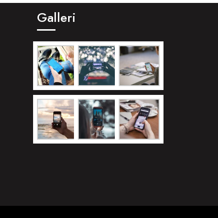
Galleri