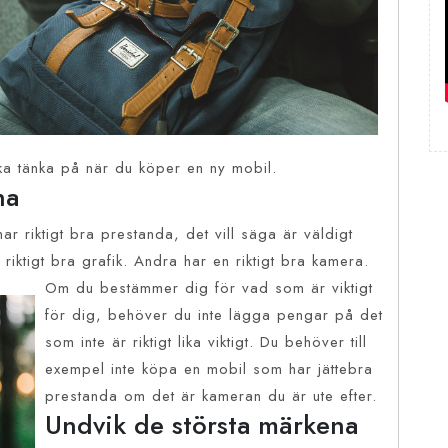
a tänka på när du köper en ny mobil.
ha
ar riktigt bra prestanda, det vill säga är väldigt
riktigt
bra grafik. Andra har en riktigt bra kamera.
Om du bestämmer dig för vad som är viktigt
för dig, behöver du inte lägga pengar på det
som inte är riktigt lika viktigt. Du behöver till
exempel inte köpa en mobil som har jättebra
prestanda om det är kameran du är ute efter.
Undvik de största märkena