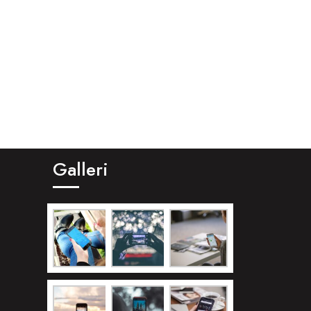
Galleri