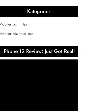
Kategorier
Mobiler och miljö
Mobiler påverkar oss
iPhone 12 Review: Just Got Real!