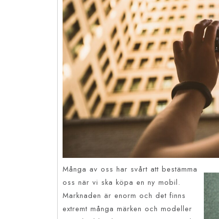
Många av oss har svårt att bestämma
oss när vi ska köpa en ny mobil.
Marknaden är enorm och det finns
extremt många märken och modeller