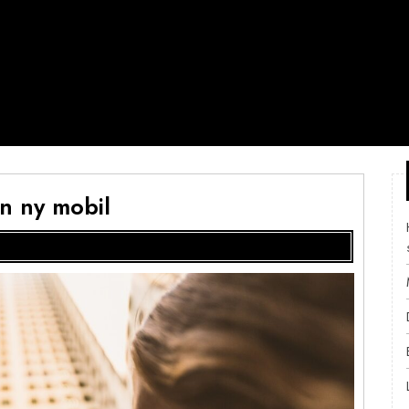
en ny mobil