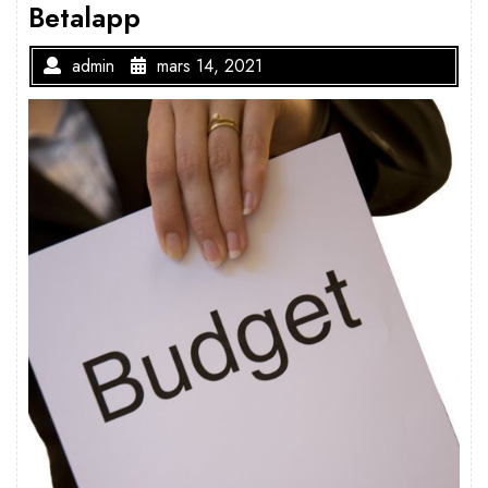
Betalapp
admin
mars 14, 2021