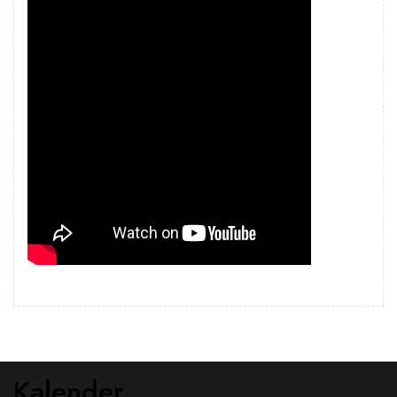
Kalender