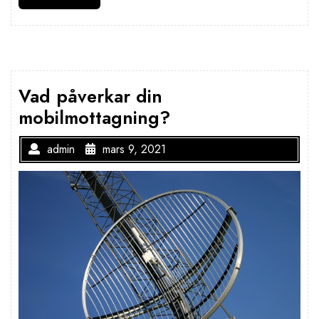
Vad påverkar din
mobilmottagning?
admin
mars 9, 2021