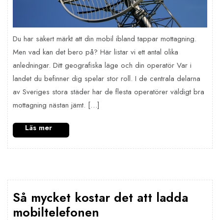
Du har säkert märkt att din mobil ibland tappar mottagning.
Men vad kan det bero på? Här listar vi ett antal olika
anledningar. Ditt geografiska läge och din operatör Var i
landet du befinner dig spelar stor roll. I de centrala delarna
av Sveriges stora städer har de flesta operatörer väldigt bra
mottagning nästan jämt. […]
Så mycket kostar det att ladda
mobiltelefonen