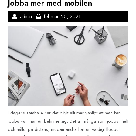
Jobba mer med mobilen
admin
februari 20, 2021
I dagens samhälle har det blivit allt mer vanligt att man kan
jobba var man än befinner sig. Det är många som jobbar helt
och hållet på distans, medan andra har en väldigt flexibel