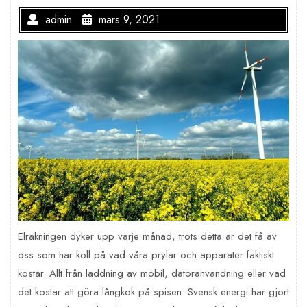
admin
mars 9, 2021
Elräkningen dyker upp varje månad, trots detta är det få av
oss som har koll på vad våra prylar och apparater faktiskt
kostar. Allt från laddning av mobil, datoranvändning eller vad
det kostar att göra långkok på spisen. Svensk energi har gjort