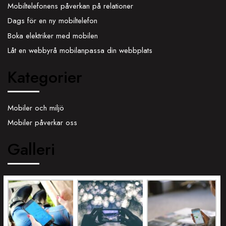
Mobiltelefonens påverkan på relationer
Dags för en ny mobiltelefon
Boka elektriker med mobilen
Låt en webbyrå mobilanpassa din webbplats
Kategorier
Mobiler och miljö
Mobiler påverkar oss
Galleri