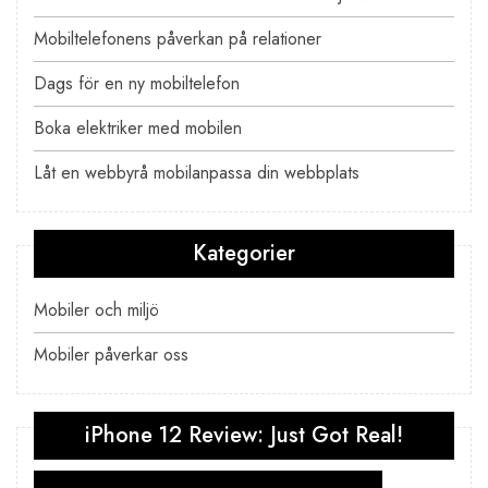
Mobiltelefonens påverkan på relationer
Dags för en ny mobiltelefon
Boka elektriker med mobilen
Låt en webbyrå mobilanpassa din webbplats
Kategorier
Mobiler och miljö
Mobiler påverkar oss
iPhone 12 Review: Just Got Real!