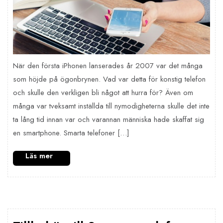
När den första iPhonen lanserades år 2007 var det många
som höjde på ögonbrynen. Vad var detta för konstig telefon
och skulle den verkligen bli något att hurra för? Även om
många var tveksamt inställda till nymodigheterna skulle det inte
ta lång tid innan var och varannan människa hade skaffat sig
en smartphone. Smarta telefoner […]