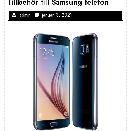
Tillbehör till Samsung telefon
admin
januari 3, 2021