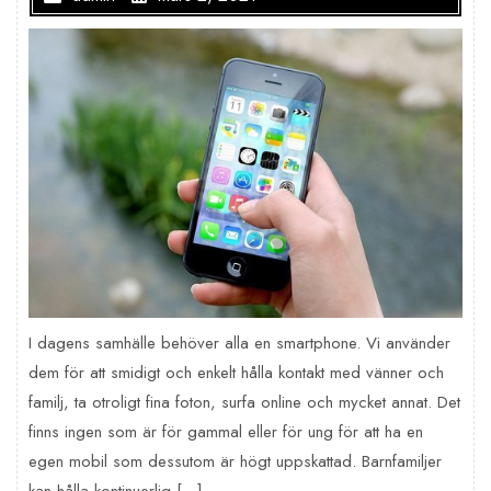
I dagens samhälle behöver alla en smartphone. Vi använder
dem för att smidigt och enkelt hålla kontakt med vänner och
familj, ta otroligt fina foton, surfa online och mycket annat. Det
finns ingen som är för gammal eller för ung för att ha en
egen mobil som dessutom är högt uppskattad. Barnfamiljer