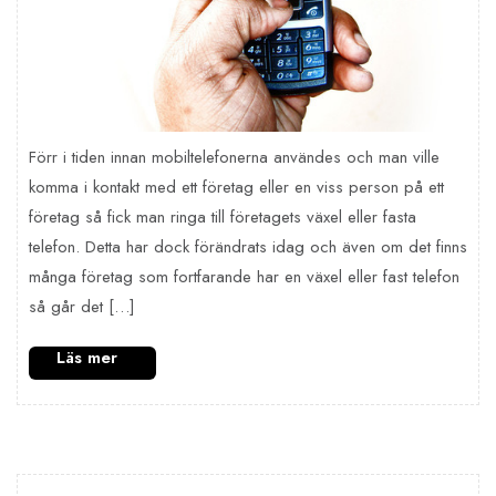
Förr i tiden innan mobiltelefonerna användes och man ville
komma i kontakt med ett företag eller en viss person på ett
företag så fick man ringa till företagets växel eller fasta
telefon. Detta har dock förändrats idag och även om det finns
många företag som fortfarande har en växel eller fast telefon
så går det […]