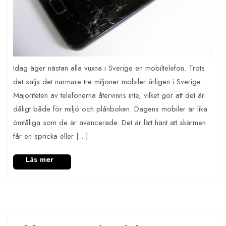
Idag äger nästan alla vuxna i Sverige en mobiltelefon. Trots
det säljs det närmare tre miljoner mobiler årligen i Sverige.
Majoriteten av telefonerna återvinns inte, vilket gör att det är
dåligt både för miljö och plånboken. Dagens mobiler är lika
ömtåliga som de är avancerade. Det är lätt hänt att skärmen
får en spricka eller […]