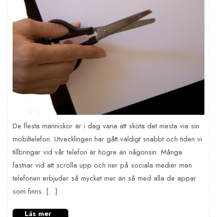
De flesta människor är i dag vana att sköta det mesta via sin
mobiltelefon. Utvecklingen har gått väldigt snabbt och tiden vi
tillbringar vid vår telefon är högre än någonsin. Många
fastnar vid att scrolla upp och ner på sociala medier men
telefonen erbjuder så mycket mer än så med alla de appar
som finns. […]